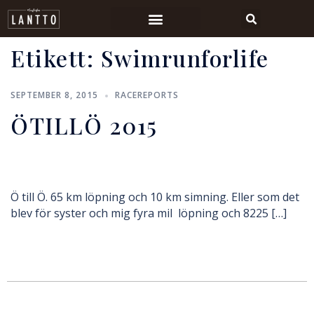
Etikett:
Swimrunforlife
SEPTEMBER 8, 2015
RACEREPORTS
ÖTILLÖ 2015
Ö till Ö. 65 km löpning och 10 km simning. Eller som det
blev för syster och mig fyra mil löpning och 8225 […]