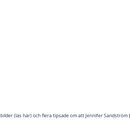
ilder (läs här) och flera tipsade om att Jennifer Sandström 