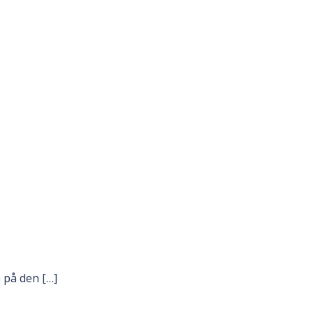
 på den […]