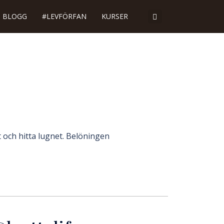
BLOGG
#LEVFÖRFAN
KURSER
 och hitta lugnet. Belöningen