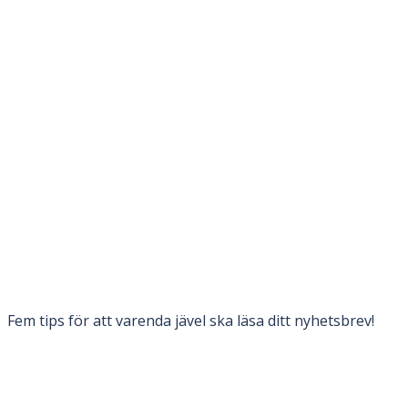
Fem tips för att varenda jävel ska läsa ditt nyhetsbrev!