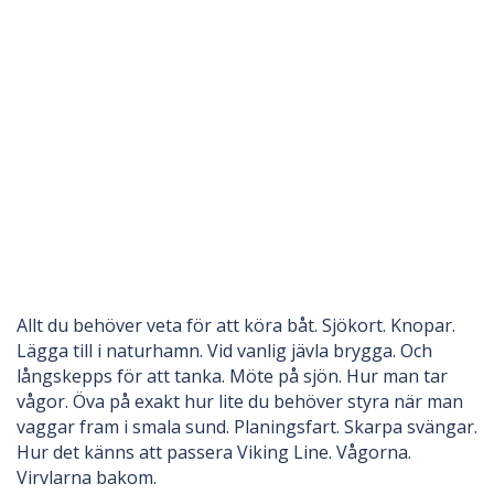
Allt du behöver veta för att köra båt. Sjökort. Knopar.
Lägga till i naturhamn. Vid vanlig jävla brygga. Och
långskepps för att tanka. Möte på sjön. Hur man tar
vågor. Öva på exakt hur lite du behöver styra när man
vaggar fram i smala sund. Planingsfart. Skarpa svängar.
Hur det känns att passera Viking Line. Vågorna.
Virvlarna bakom.