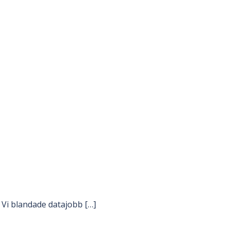
Vi blandade datajobb […]