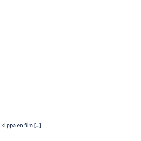
klippa en film […]