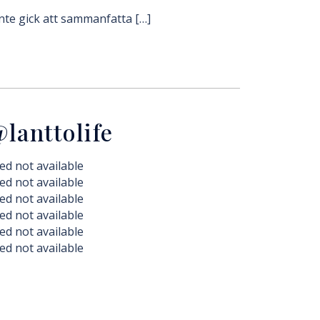
inte gick att sammanfatta […]
lanttolife
ed not available
ed not available
ed not available
ed not available
ed not available
ed not available