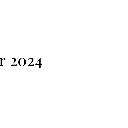
r 2024