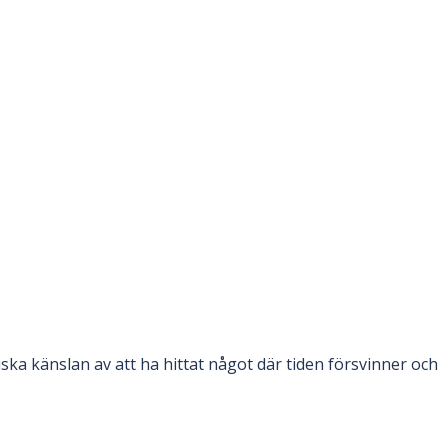
iska känslan av att ha hittat något där tiden försvinner och