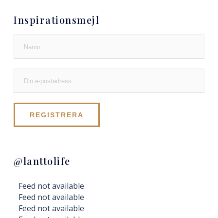
Inspirationsmejl
@lanttolife
Feed not available
Feed not available
Feed not available