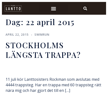
Dag:
22 april 2015
APRIL 22, 2015
SWIMRUN
STOCKHOLMS
LÄNGSTA TRAPPA?
11 juli kör Lanttosisters Rockman som avslutas med
4444 trappsteg. Har en trappa med 60 trappsteg rätt
nära mig och har gjort det till en […]