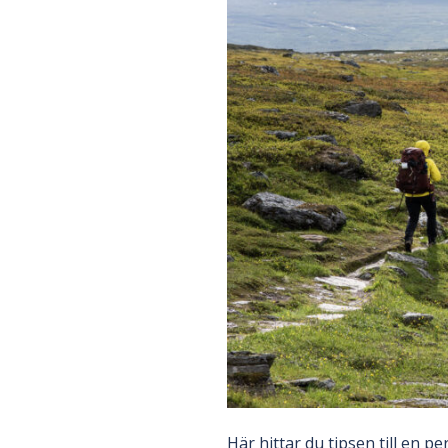
Här hittar du tipsen till en p