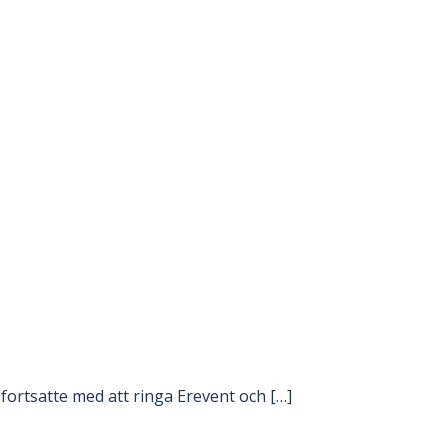
ortsatte med att ringa Erevent och […]