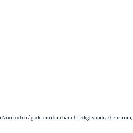
 Nord och frågade om dom har ett ledigt vandrarhemsrum, f