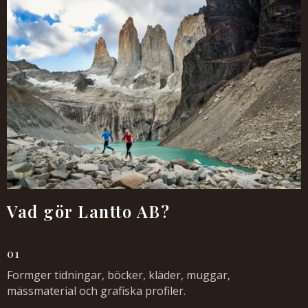
Vad gör Lantto AB?
01
Formger tidningar, böcker, kläder, muggar,
mässmaterial och grafiska profiler.