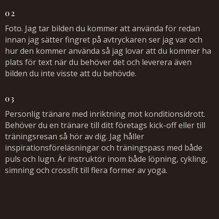
02
Foto. Jag tar bilden du kommer att använda för redan
innan jag sätter fingret på avtryckaren ser jag var och
hur den kommer använda så jag lovar att du kommer ha
plats för text när du behöver det och leverera även
bilden du inte visste att du behövde.
03
Personlig tränare med inriktning mot konditionsidrott.
Behöver du en tränare till ditt företags kick-off eller till
träningsresan så hör av dig. Jag håller
inspirationsföreläsningar och träningspass med både
puls och lugn. Är instruktör inom både löpning, cykling,
simning och crossfit till flera former av yoga.