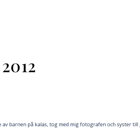
 2012
 av barnen på kalas, tog med mig fotografen och syster til