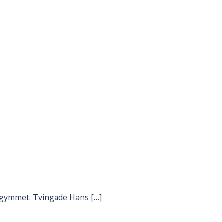
l gymmet. Tvingade Hans […]