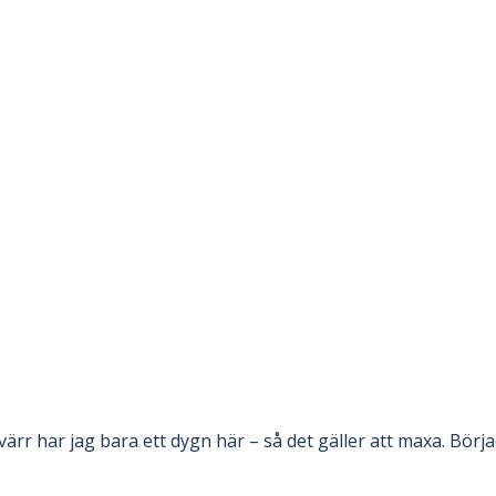
ärr har jag bara ett dygn här – så det gäller att maxa. Börja