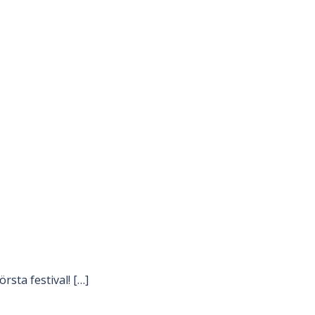
rsta festival! […]