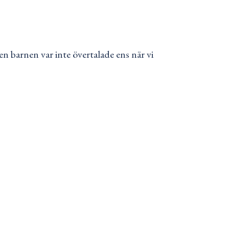
en barnen var inte övertalade ens när vi