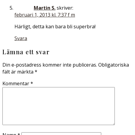
Martin S.
skriver:
februari 1, 2013 kl. 7:37 f m
Härligt, detta kan bara bli superbra!
Svara
Lämna ett svar
Din e-postadress kommer inte publiceras.
Obligatoriska
fält är märkta
*
Kommentar
*