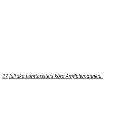
27 juli ska Lanttosisters köra Amfibiemannen.