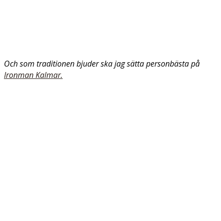
Och som traditionen bjuder ska jag sätta personbästa på
Ironman Kalmar.