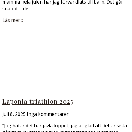
mamma hela julen har jag förvandlats till barn. Det går
snabbt – det
Läs mer »
Laponia triathlon 2025
juli 8, 2025
Inga kommentarer
”Jag hatar det här jävla loppet, jag är glad att det är sista