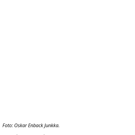
Foto: Oskar Enback Junkka.