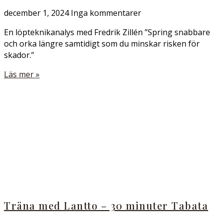
december 1, 2024
Inga kommentarer
En löpteknikanalys med Fredrik Zillén ”Spring snabbare
och orka längre samtidigt som du minskar risken för
skador.”
Läs mer »
Träna med Lantto – 30 minuter Tabata