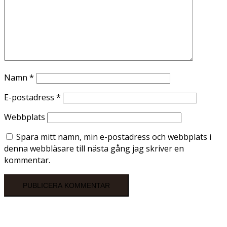
Namn
*
E-postadress
*
Webbplats
Spara mitt namn, min e-postadress och webbplats i
denna webbläsare till nästa gång jag skriver en
kommentar.