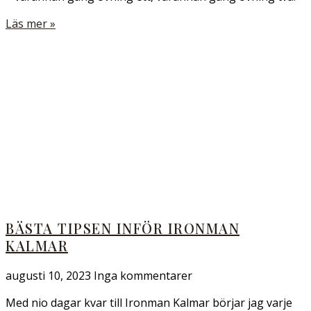
Läs mer »
BÄSTA TIPSEN INFÖR IRONMAN
KALMAR
augusti 10, 2023
Inga kommentarer
Med nio dagar kvar till Ironman Kalmar börjar jag varje