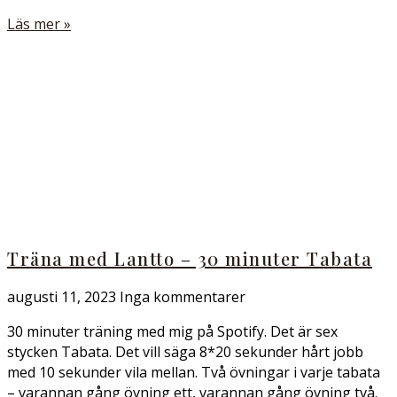
Läs mer »
Träna med Lantto – 30 minuter Tabata
augusti 11, 2023
Inga kommentarer
30 minuter träning med mig på Spotify. Det är sex
stycken Tabata. Det vill säga 8*20 sekunder hårt jobb
med 10 sekunder vila mellan. Två övningar i varje tabata
– varannan gång övning ett, varannan gång övning två.